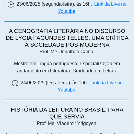
23/06/2025 (segunda-feira), às 16h.
Link da Live no
Youtube
.
A CENOGRAFIA LITERÁRIA NO DISCURSO
DE LYGIA FAGUNDES TELLES: UMA CRÍTICA
À SOCIEDADE PÓS-MODERNA
Prof. Me. Jonathan Cainã.
Mestre em Língua portuguesa. Especialização em
andamento em Literatura. Graduado em Letras.
24/06/2025 (terça-feira), às 16h.
Link da Live no
Youtube
.
HISTÓRIA DA LEITURA NO BRASIL: PARA
QUE SERVIA
Prof. Me. Vlademir Yrigoyen.