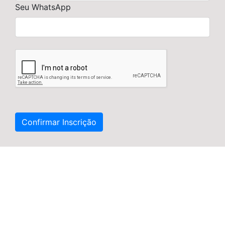
Seu WhatsApp
Confirmar Inscrição