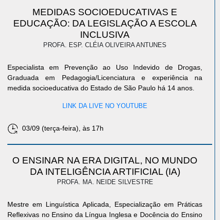
MEDIDAS SOCIOEDUCATIVAS E
EDUCAÇÃO: DA LEGISLAÇÃO A ESCOLA
INCLUSIVA
PROFA. ESP. CLÉIA OLIVEIRA ANTUNES
Especialista em Prevenção ao Uso Indevido de Drogas,
Graduada em Pedagogia/Licenciatura e experiência na
medida socioeducativa do Estado de São Paulo há 14 anos.
LINK DA LIVE NO YOUTUBE
03/09 (terça-feira), às 17h
O ENSINAR NA ERA DIGITAL, NO MUNDO
DA INTELIGÊNCIA ARTIFICIAL (IA)
PROFA. MA. NEIDE SILVESTRE
Mestre em Linguística Aplicada, Especialização em Práticas
Reflexivas no Ensino da Língua Inglesa e Docência do Ensino