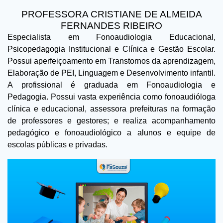
PROFESSORA CRISTIANE DE ALMEIDA
FERNANDES RIBEIRO
Especialista em Fonoaudiologia Educacional,
Psicopedagogia Institucional e Clínica e Gestão Escolar.
Possui aperfeiçoamento em Transtornos da aprendizagem,
Elaboração de PEI, Linguagem e Desenvolvimento infantil.
A profissional é graduada em Fonoaudiologia e
Pedagogia. Possui vasta experiência como fonoaudióloga
clínica e educacional, assessora prefeituras na formação
de professores e gestores; e realiza acompanhamento
pedagógico e fonoaudiológico a alunos e equipe de
escolas públicas e privadas.