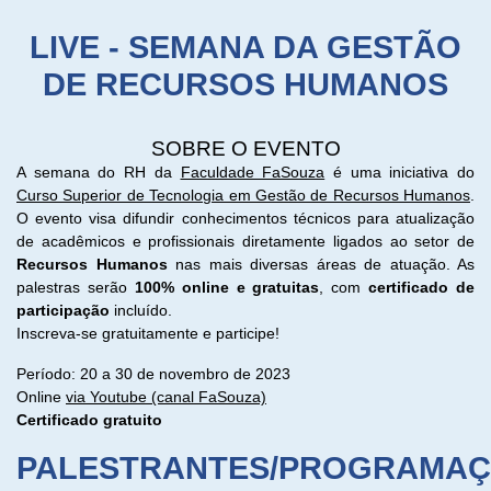
LIVE - SEMANA DA GESTÃO
DE RECURSOS HUMANOS
SOBRE O EVENTO
A semana do RH da
Faculdade FaSouza
é uma iniciativa do
Curso Superior de Tecnologia em Gestão de Recursos Humanos
.
O evento visa difundir conhecimentos técnicos para atualização
de acadêmicos e profissionais diretamente ligados ao setor de
Recursos Humanos
nas mais diversas áreas de atuação. As
palestras serão
100% online e gratuitas
, com
certificado de
participação
incluído.
Inscreva-se gratuitamente e participe!
Período: 20 a 30 de novembro de 2023
Online
via Youtube (canal FaSouza)
Certificado gratuito
PALESTRANTES/PROGRAMA