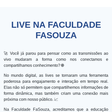
LIVE NA FACULDADE
FASOUZA
🚀 Você já parou para pensar como as transmissões ao
vivo mudaram a forma como nos conectamos e
compartilhamos conhecimento? 🌐
No mundo digital, as lives se tornaram uma ferramenta
poderosa para engajamento e interação em tempo real.
Elas não só permitem que compartilhemos informações de
forma dinâmica, mas também criam uma conexão mais
próxima com nosso público. 📈
Na Faculdade FaSouza, acreditamos que a educação