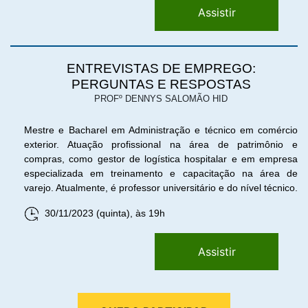
Assistir
ENTREVISTAS DE EMPREGO:
PERGUNTAS E RESPOSTAS
PROFº DENNYS SALOMÃO HID
Mestre e Bacharel em Administração e técnico em comércio
exterior. Atuação profissional na área de patrimônio e
compras, como gestor de logística hospitalar e em empresa
especializada em treinamento e capacitação na área de
varejo. Atualmente, é professor universitário e do nível técnico.
30/11/2023 (quinta), às 19h
Assistir