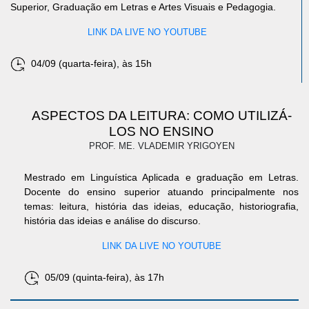
Superior, Graduação em Letras e Artes Visuais e Pedagogia.
LINK DA LIVE NO YOUTUBE
04/09 (quarta-feira), às 15h
ASPECTOS DA LEITURA: COMO UTILIZÁ-
LOS NO ENSINO
PROF. ME. VLADEMIR YRIGOYEN
Mestrado em Linguística Aplicada e graduação em Letras.
Docente do ensino superior atuando principalmente nos
temas: leitura, história das ideias, educação, historiografia,
história das ideias e análise do discurso.
LINK DA LIVE NO YOUTUBE
05/09 (quinta-feira), às 17h