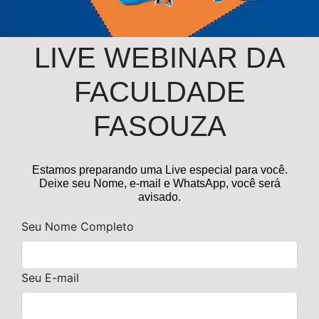
LIVE WEBINAR DA
FACULDADE
FASOUZA
Estamos preparando uma Live especial para você.
Deixe seu Nome, e-mail e WhatsApp, você será
avisado.
Seu Nome Completo
Seu E-mail