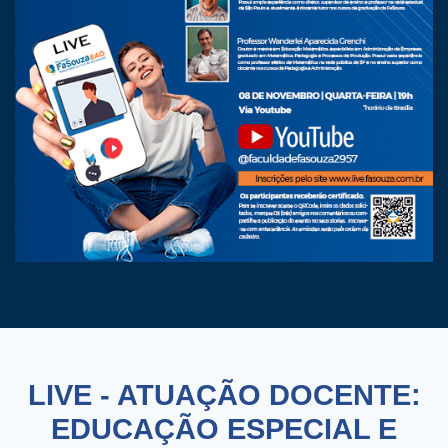
LIVE - ATUAÇÃO DOCENTE:
EDUCAÇÃO ESPECIAL E