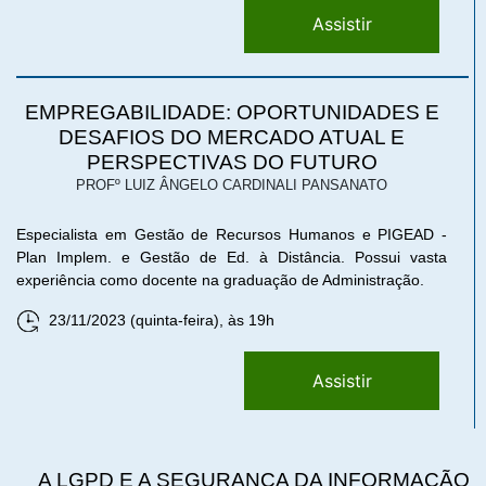
Assistir
EMPREGABILIDADE: OPORTUNIDADES E
DESAFIOS DO MERCADO ATUAL E
PERSPECTIVAS DO FUTURO
PROFº LUIZ ÂNGELO CARDINALI PANSANATO
Especialista em Gestão de Recursos Humanos e PIGEAD -
Plan Implem. e Gestão de Ed. à Distância. Possui vasta
experiência como docente na graduação de Administração.
23/11/2023 (quinta-feira), às 19h
Assistir
A LGPD E A SEGURANÇA DA INFORMAÇÃO