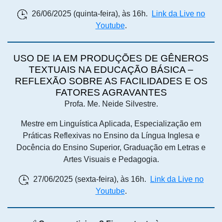
26/06/2025 (quinta-feira), às 16h.
Link da Live no
Youtube
.
USO DE IA EM PRODUÇÕES DE GÊNEROS
TEXTUAIS NA EDUCAÇÃO BÁSICA –
REFLEXÃO SOBRE AS FACILIDADES E OS
FATORES AGRAVANTES
Profa. Me. Neide Silvestre.
Mestre em Linguística Aplicada, Especialização em
Práticas Reflexivas no Ensino da Língua Inglesa e
Docência do Ensino Superior, Graduação em Letras e
Artes Visuais e Pedagogia.
27/06/2025 (sexta-feira), às 16h.
Link da Live no
Youtube
.