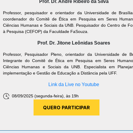
Prof. Dr. André Ribeiro da Silva
Professor, pesquisador e orientador da Universidade de Brasília
coordenador do Comitê de Ética em Pesquisa em Seres Huma
Ciências Humanas e Sociais da UNB. Pesquisador do Centro de F
à Pesquisa (CEFOP) da Faculdade FaSouza.
Prof. Dr. Jitone Leônidas Soares
Professor, Pesquisador Pleno, orientador da Universidade de Bra
Integrante do Comitê de Ética em Pesquisa em Seres Human
Ciências Humanas e Sociais da UNB. Especialista em Planeja
implementação e Gestão de Educação a Distância pela UFF.
Link da Live no Youtube
08/09/2025 (segunda-feira), às 19h
QUERO PARTICIPAR