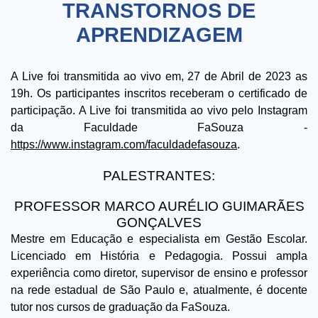
TRANSTORNOS DE
APRENDIZAGEM
A Live foi transmitida ao vivo em, 27 de Abril de 2023 as
19h. Os participantes inscritos receberam o certificado de
participação. A Live foi transmitida ao vivo pelo Instagram
da Faculdade FaSouza -
https://www.instagram.com/faculdadefasouza
.
PALESTRANTES:
PROFESSOR MARCO AURÉLIO GUIMARÃES
GONÇALVES
Mestre em Educação e especialista em Gestão Escolar.
Licenciado em História e Pedagogia. Possui ampla
experiência como diretor, supervisor de ensino e professor
na rede estadual de São Paulo e, atualmente, é docente
tutor nos cursos de graduação da FaSouza.