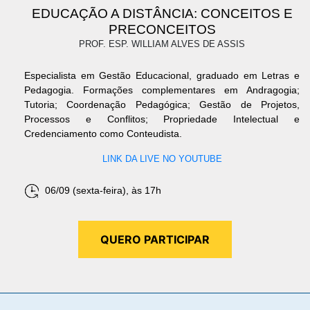
EDUCAÇÃO A DISTÂNCIA: CONCEITOS E
PRECONCEITOS
PROF. ESP. WILLIAM ALVES DE ASSIS
Especialista em Gestão Educacional, graduado em Letras e
Pedagogia. Formações complementares em Andragogia;
Tutoria; Coordenação Pedagógica; Gestão de Projetos,
Processos e Conflitos; Propriedade Intelectual e
Credenciamento como Conteudista.
LINK DA LIVE NO YOUTUBE
06/09 (sexta-feira), às 17h
QUERO PARTICIPAR