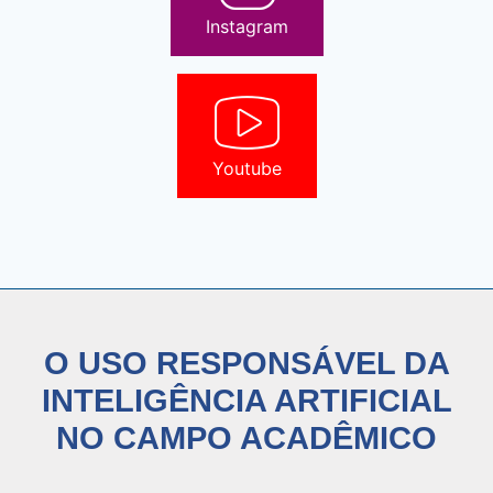
Instagram
Youtube
O USO RESPONSÁVEL DA
INTELIGÊNCIA ARTIFICIAL
NO CAMPO ACADÊMICO