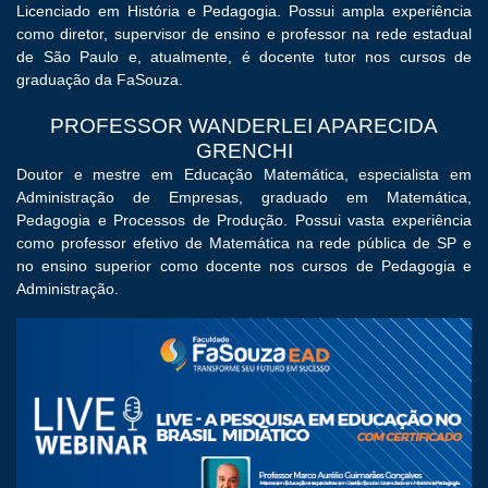
Licenciado em História e Pedagogia. Possui ampla experiência
como diretor, supervisor de ensino e professor na rede estadual
de São Paulo e, atualmente, é docente tutor nos cursos de
graduação da FaSouza.
PROFESSOR WANDERLEI APARECIDA
GRENCHI
Doutor e mestre em Educação Matemática, especialista em
Administração de Empresas, graduado em Matemática,
Pedagogia e Processos de Produção. Possui vasta experiência
como professor efetivo de Matemática na rede pública de SP e
no ensino superior como docente nos cursos de Pedagogia e
Administração.