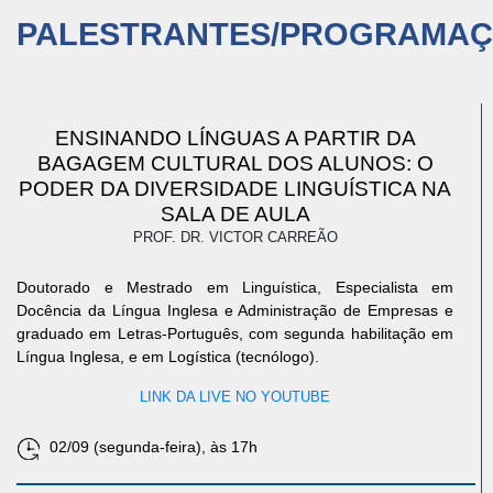
PALESTRANTES/PROGRAMA
ENSINANDO LÍNGUAS A PARTIR DA
BAGAGEM CULTURAL DOS ALUNOS: O
PODER DA DIVERSIDADE LINGUÍSTICA NA
SALA DE AULA
PROF. DR. VICTOR CARREÃO
Doutorado e Mestrado em Linguística, Especialista em
Docência da Língua Inglesa e Administração de Empresas e
graduado em Letras-Português, com segunda habilitação em
Língua Inglesa, e em Logística (tecnólogo).
LINK DA LIVE NO YOUTUBE
02/09 (segunda-feira), às 17h