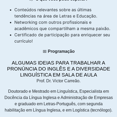
Conteúdos relevantes sobre as últimas
tendências na área de Letras e Educação.
Networking com outros profissionais e
acadêmicos que compartilham a mesma paixão.
Certificado de participação para enriquecer seu
currículo!
📅
Programação
ALGUMAS IDEIAS PARA TRABALHAR A
PRONÚNCIA DO INGLÊS E A DIVERSIDADE
LINGUÍSTICA EM SALA DE AULA
Prof. Dr. Victor Carreão.
Doutorado e Mestrado em Linguística, Especialista em
Docência da Língua Inglesa e Administração de Empresas
e graduado em Letras-Português, com segunda
habilitação em Língua Inglesa, e em Logística (tecnólogo).