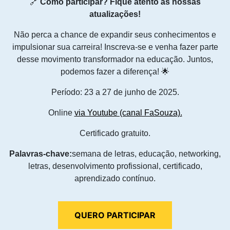
🔗
Como participar? Fique atento às nossas
atualizações!
Não perca a chance de expandir seus conhecimentos e
impulsionar sua carreira! Inscreva-se e venha fazer parte
desse movimento transformador na educação. Juntos,
podemos fazer a diferença! 🌟
Período: 23 a 27 de junho de 2025.
Online
via Youtube (canal FaSouza).
Certificado gratuito.
Palavras-chave:
semana de letras, educação, networking,
letras, desenvolvimento profissional, certificado,
aprendizado contínuo.
QUERO PARTICIPAR