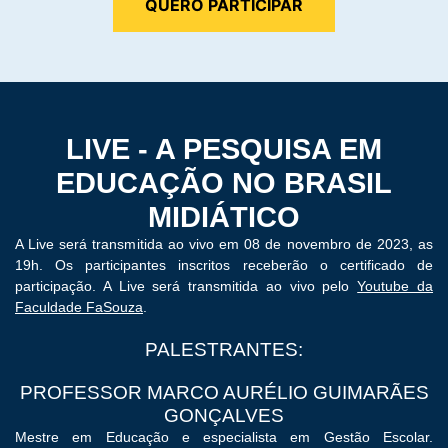
QUERO PARTICIPAR
LIVE - A PESQUISA EM
EDUCAÇÃO NO BRASIL
MIDIÁTICO
A Live será transmitida ao vivo em 08 de novembro de 2023, as
19h. Os participantes inscritos receberão o certificado de
participação. A Live será transmitida ao vivo pelo
Youtube da
Faculdade FaSouza
.
PALESTRANTES:
PROFESSOR MARCO AURÉLIO GUIMARÃES
GONÇALVES
Mestre em Educação e especialista em Gestão Escolar.