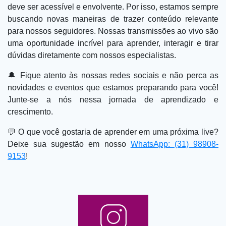
deve ser acessível e envolvente. Por isso, estamos sempre
buscando novas maneiras de trazer conteúdo relevante
para nossos seguidores. Nossas transmissões ao vivo são
uma oportunidade incrível para aprender, interagir e tirar
dúvidas diretamente com nossos especialistas.
🔔 Fique atento às nossas redes sociais e não perca as
novidades e eventos que estamos preparando para você!
Junte-se a nós nessa jornada de aprendizado e
crescimento.
💬 O que você gostaria de aprender em uma próxima live?
Deixe sua sugestão em nosso
WhatsApp: (31) 98908-
9153
!