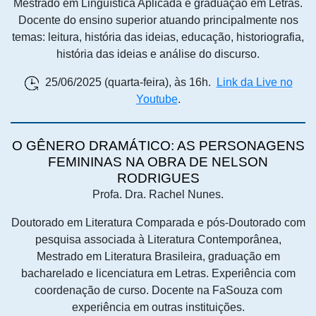
Mestrado em Linguística Aplicada e graduação em Letras.
Docente do ensino superior atuando principalmente nos
temas: leitura, história das ideias, educação, historiografia,
história das ideias e análise do discurso.
25/06/2025 (quarta-feira), às 16h.
Link da Live no
Youtube
.
O GÊNERO DRAMÁTICO: AS PERSONAGENS
FEMININAS NA OBRA DE NELSON
RODRIGUES
Profa. Dra. Rachel Nunes.
Doutorado em Literatura Comparada e pós-Doutorado com
pesquisa associada à Literatura Contemporânea,
Mestrado em Literatura Brasileira, graduação em
bacharelado e licenciatura em Letras. Experiência com
coordenação de curso. Docente na FaSouza com
experiência em outras instituições.