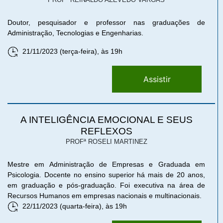
Doutor, pesquisador e professor nas graduações de
Administração, Tecnologias e Engenharias.
21/11/2023 (terça-feira), às 19h
Assistir
A INTELIGÊNCIA EMOCIONAL E SEUS
REFLEXOS
PROFª ROSELI MARTINEZ
Mestre em Administração de Empresas e Graduada em
Psicologia. Docente no ensino superior há mais de 20 anos,
em graduação e pós-graduação. Foi executiva na área de
Recursos Humanos em empresas nacionais e multinacionais.
22/11/2023 (quarta-feira), às 19h