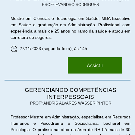
PROFº EVANDRO RODRIGUES
Mestre em Ciências e Tecnologia em Saúde, MBA Executivo
em Saúde e graduação em Administração. Profissional com
experiência a mais de 25 anos no ramo da saúde e atuou em
corretora de seguros.
27/11/2023 (segunda-feira), às 14h
Assistir
GERENCIANDO COMPETÊNCIAS
INTERPESSOAIS
PROFº ANDRIS ALVARES WASSER PINTOR
Professor Mestre em Administração, especialista em Recursos
Humanos e Psicodrama e Sociodrama, bacharel em
Psicologia. O profissional atua na área de RH há mais de 30