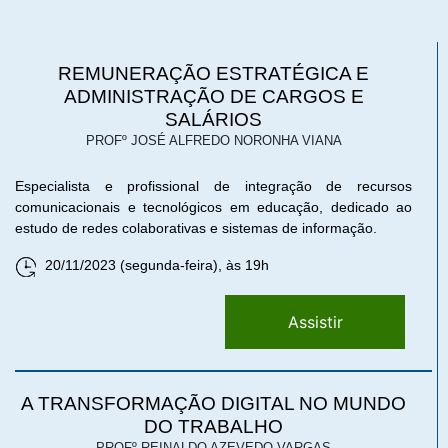
REMUNERAÇÃO ESTRATÉGICA E
ADMINISTRAÇÃO DE CARGOS E
SALÁRIOS
PROFº JOSÉ ALFREDO NORONHA VIANA
Especialista e profissional de integração de recursos
comunicacionais e tecnológicos em educação, dedicado ao
estudo de redes colaborativas e sistemas de informação.
20/11/2023 (segunda-feira), às 19h
Assistir
A TRANSFORMAÇÃO DIGITAL NO MUNDO
DO TRABALHO
PROFº REINALDO AZEVEDO VARGAS