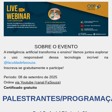
SOBRE O EVENTO
A inteligência artificial transforma o ensino! Vamos juntos explorar
o uso responsável dessa tecnologia incrível na
@faculdadefasouza
.
Inscreva-se gratuitamente e participe!
Período: 08 de setembro de 2025
Online
via Youtube (canal FaSouza)
Certificado gratuito
PALESTRANTES/PROGRAMAÇ