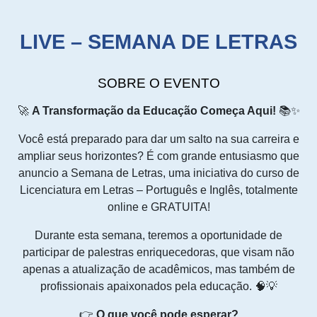
LIVE – SEMANA DE LETRAS
SOBRE O EVENTO
🚀
A Transformação da Educação Começa Aqui!
📚✨
Você está preparado para dar um salto na sua carreira e
ampliar seus horizontes? É com grande entusiasmo que
anuncio a Semana de Letras, uma iniciativa do curso de
Licenciatura em Letras – Português e Inglês, totalmente
online e GRATUITA!
Durante esta semana, teremos a oportunidade de
participar de palestras enriquecedoras, que visam não
apenas a atualização de acadêmicos, mas também de
profissionais apaixonados pela educação. 🧠💡
👉
O que você pode esperar?